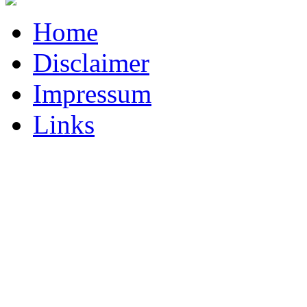
Home
Disclaimer
Impressum
Links