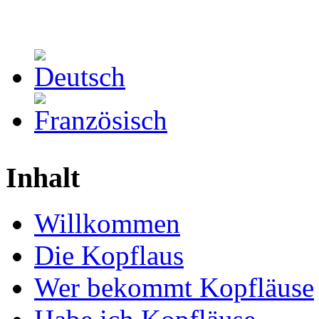
Inhalt
Willkommen
Die Kopflaus
Wer bekommt Kopfläuse