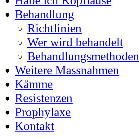
Habe ich Kopfläuse
Behandlung
Richtlinien
Wer wird behandelt
Behandlungsmethode
Weitere Massnahmen
Kämme
Resistenzen
Prophylaxe
Kontakt