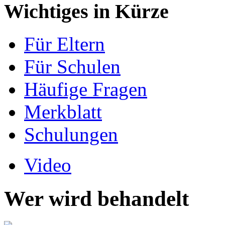
Wichtiges in Kürze
Für Eltern
Für Schulen
Häufige Fragen
Merkblatt
Schulungen
Video
Wer wird behandelt